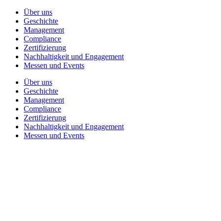
Über uns
Geschichte
Management
Compliance
Zertifizierung
Nachhaltigkeit und Engagement
Messen und Events
Über uns
Geschichte
Management
Compliance
Zertifizierung
Nachhaltigkeit und Engagement
Messen und Events