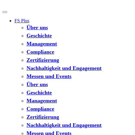
FS Plus
Über uns
Geschichte
Management
Compliance
Zertifizierung
Nachhaltigkeit und Engagement
Messen und Events
Über uns
Geschichte
Management
Compliance
Zertifizierung
Nachhaltigkeit und Engagement
Messen und Events