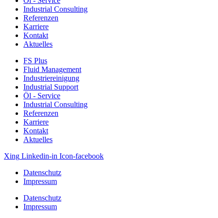
Öl ‐ Service
Industrial Consulting
Referenzen
Karriere
Kontakt
Aktuelles
FS Plus
Fluid Management
Industriereinigung
Industrial Support
Öl ‐ Service
Industrial Consulting
Referenzen
Karriere
Kontakt
Aktuelles
Xing
Linkedin-in
Icon-facebook
Datenschutz
Impressum
Datenschutz
Impressum