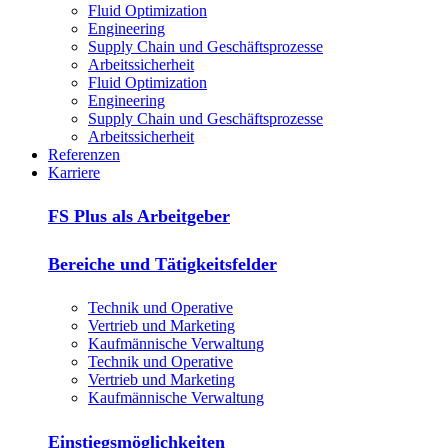
Fluid Optimization
Engineering
Supply Chain und Geschäftsprozesse
Arbeitssicherheit
Fluid Optimization
Engineering
Supply Chain und Geschäftsprozesse
Arbeitssicherheit
Referenzen
Karriere
FS Plus als Arbeitgeber
Bereiche und Tätigkeitsfelder
Technik und Operative
Vertrieb und Marketing
Kaufmännische Verwaltung
Technik und Operative
Vertrieb und Marketing
Kaufmännische Verwaltung
Einstiegsmöglichkeiten