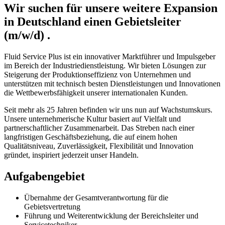
Wir suchen für unsere weitere Expansion
in Deutschland einen Gebietsleiter
(m/w/d) .
Fluid Service Plus ist ein innovativer Marktführer und Impulsgeber
im Bereich der Industriedienstleistung. Wir bieten Lösungen zur
Steigerung der Produktionseffizienz von Unternehmen und
unterstützen mit technisch besten Dienstleistungen und Innovationen
die Wettbewerbsfähigkeit unserer internationalen Kunden.
Seit mehr als 25 Jahren befinden wir uns nun auf Wachstumskurs.
Unsere unternehmerische Kultur basiert auf Vielfalt und
partnerschaftlicher Zusammenarbeit. Das Streben nach einer
langfristigen Geschäftsbeziehung, die auf einem hohen
Qualitätsniveau, Zuverlässigkeit, Flexibilität und Innovation
gründet, inspiriert jederzeit unser Handeln.
Aufgabengebiet
Übernahme der Gesamtverantwortung für die
Gebietsvertretung
Führung und Weiterentwicklung der Bereichsleiter und
Servicetechniker