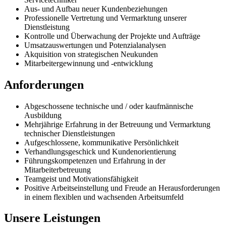
Aus- und Aufbau neuer Kundenbeziehungen
Professionelle Vertretung und Vermarktung unserer
Dienstleistung
Kontrolle und Überwachung der Projekte und Aufträge
Umsatzauswertungen und Potenzialanalysen
Akquisition von strategischen Neukunden
Mitarbeitergewinnung und -entwicklung
Anforderungen
Abgeschossene technische und / oder kaufmännische
Ausbildung
Mehrjährige Erfahrung in der Betreuung und Vermarktung
technischer Dienstleistungen
Aufgeschlossene, kommunikative Persönlichkeit
Verhandlungsgeschick und Kundenorientierung
Führungskompetenzen und Erfahrung in der
Mitarbeiterbetreuung
Teamgeist und Motivationsfähigkeit
Positive Arbeitseinstellung und Freude an Herausforderungen
in einem flexiblen und wachsenden Arbeitsumfeld
Unsere Leistungen