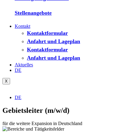
Stellenangebote
Kontakt
Kontaktformular
Anfahrt und Lageplan
Kontaktformular
Anfahrt und Lageplan
Aktuelles
DE
X
DE
Gebietsleiter (m/w/d)
für die weitere Expansion in Deutschland