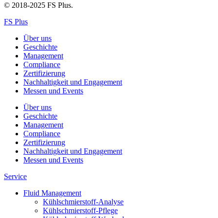
© 2018-2025 FS Plus.
FS Plus
Über uns
Geschichte
Management
Compliance
Zertifizierung
Nachhaltigkeit und Engagement
Messen und Events
Über uns
Geschichte
Management
Compliance
Zertifizierung
Nachhaltigkeit und Engagement
Messen und Events
Service
Fluid Management
Kühlschmierstoff-Analyse
Kühlschmierstoff-Pflege