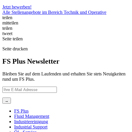
Jetzt bewerben!
Alle Stellenangebote im Bereich Technik und Operative
teilen
mitteilen
teilen
tweet
Seite
teilen
Seite
drucken
FS Plus Newsletter
Bleiben Sie auf dem Laufenden und erhalten Sie stets Neuigkeiten
rund um FS Plus.
FS Plus
Fluid Management
Industriereinigung
Industrial Support