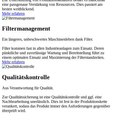
eine passgenaue Verstärkung von Ressourcen. Dies passiert am
besten weitblickend.
Mehr erfahren
Filtermanagement
Ein längeres, unbeschwertes Maschinenleben dank Filter.
Filter kommen fast in allen Industrieanlagen zum Einsatz. Deren
pünktliche und zuverlässige Wartung und Bereitstellung führt zu
einem optimalen Einsatz und Maximierung der Filterstandzeiten.
Mehr erfahren
Qualitätskontrolle
Aus Verantwortung für Qualität.
Zur Qualitätssicherung ist eine Qualitätskontrolle und ggf. eine
Nachbearbeitung unerlässlich. Dies ist fest in der Produktionskette
verankert, sodass das Produkt immer den Anforderungen gegenüber
überprüft wird.