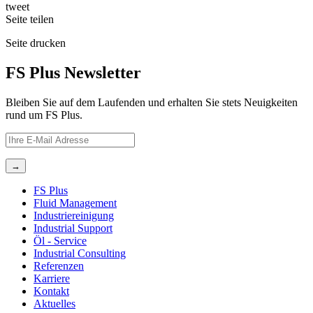
tweet
Seite
teilen
Seite
drucken
FS Plus Newsletter
Bleiben Sie auf dem Laufenden und erhalten Sie stets Neuigkeiten
rund um FS Plus.
FS Plus
Fluid Management
Industriereinigung
Industrial Support
Öl ‐ Service
Industrial Consulting
Referenzen
Karriere
Kontakt
Aktuelles