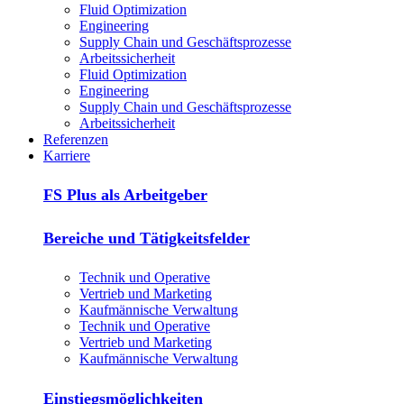
Fluid Optimization
Engineering
Supply Chain und Geschäftsprozesse
Arbeitssicherheit
Fluid Optimization
Engineering
Supply Chain und Geschäftsprozesse
Arbeitssicherheit
Referenzen
Karriere
FS Plus als Arbeitgeber
Bereiche und Tätigkeitsfelder
Technik und Operative
Vertrieb und Marketing
Kaufmännische Verwaltung
Technik und Operative
Vertrieb und Marketing
Kaufmännische Verwaltung
Einstiegsmöglichkeiten