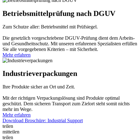
Betriebsmittel­prüfung nach DGUV
Zum Schutze aller: Betriebsmittel mit Prüfsiegel.
Die gesetzlich vorgeschriebene DGUV-Prüfung dient dem Arbeits-
und Gesundheitsschutz. Mit unseren erfahrenen Spezialisten erfüllen
Sie alle vorgegebenen Kriterien – mit Sicherheit.
Mehr erfahren
Industrie­verpackungen
Ihre Produkte sicher an Ort und Zeit.
Mit der richtigen Verpackungslösung sind Produkte optimal
geschützt. Dem sicheren Transport zum Zielort steht somit nichts
mehr im Wege.
Mehr erfahren
Download Broschüre: Industrial Support
teilen
mitteilen
teilen