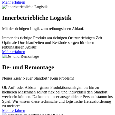
Mehr erfahren
Innerbetriebliche Logistik
Mit der richtigen Logik zum reibungslosen Ablauf.
Immer das richtige Produkt am richtigen Ort zur richtigen Zeit.
Optimale Durchlaufzeiten und Bestände sorgen für einen
reibungslosen Ablauf.
Mehr erfahren
De- und Remontage
Neues Ziel? Neuer Standort? Kein Problem!
Ob Auf- oder Abbau – ganze Produktionsanlagen bis hin zu
kleineren Maschinen sollten flexibel und individuell den Standort
wechseln können. Da kommt unser ausgebildeter Personalstamm ins
Spiel: Wir wissen diese technische und logistische Herausforderung
zu meistern.
Mehr erfahren