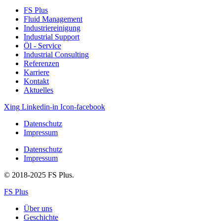
FS Plus
Fluid Management
Industriereinigung
Industrial Support
Öl ‐ Service
Industrial Consulting
Referenzen
Karriere
Kontakt
Aktuelles
Xing
Linkedin-in
Icon-facebook
Datenschutz
Impressum
Datenschutz
Impressum
© 2018-2025 FS Plus.
FS Plus
Über uns
Geschichte