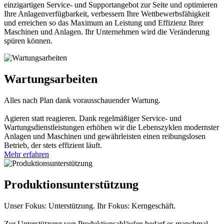
einzigartigen Service- und Supportangebot zur Seite und optimieren
Ihre Anlagenverfügbarkeit, verbessern Ihre Wettbewerbsfähigkeit
und erreichen so das Maximum an Leistung und Effizienz Ihrer
Maschinen und Anlagen. Ihr Unternehmen wird die Veränderung
spüren können.
Wartungsarbeiten
Alles nach Plan dank vorausschauender Wartung.
Agieren statt reagieren. Dank regelmäßiger Service- und
Wartungsdienstleistungen erhöhen wir die Lebenszyklen modernster
Anlagen und Maschinen und gewährleisten einen reibungslosen
Betrieb, der stets effizient läuft.
Mehr erfahren
Produktions­unterstützung
Unser Fokus: Unterstützung. Ihr Fokus: Kerngeschäft.
Zur Unterstützung von Produktionsabläufen bedarf es manchmal