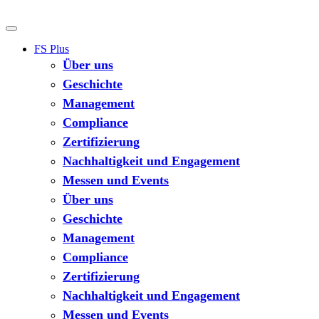
FS Plus
Über uns
Geschichte
Management
Compliance
Zertifizierung
Nachhaltigkeit und Engagement
Messen und Events
Über uns
Geschichte
Management
Compliance
Zertifizierung
Nachhaltigkeit und Engagement
Messen und Events