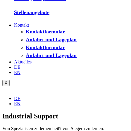
Stellenangebote
Kontakt
Kontaktformular
Anfahrt und Lageplan
Kontaktformular
Anfahrt und Lageplan
Aktuelles
DE
EN
X
DE
EN
Industrial Support
Von Spezialisten zu lernen heißt von Siegern zu lernen.