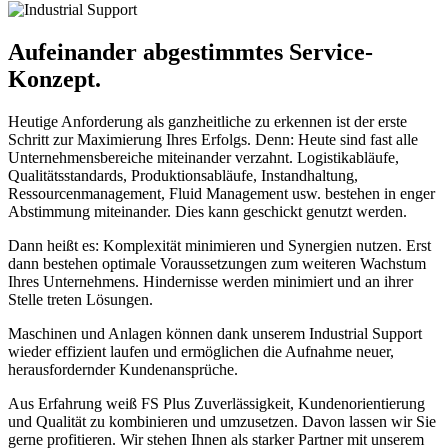
Aufeinander abgestimmtes Service-
Konzept.
Heutige Anforderung als ganzheitliche zu erkennen ist der erste
Schritt zur Maximierung Ihres Erfolgs. Denn: Heute sind fast alle
Unternehmensbereiche miteinander verzahnt. Logistikabläufe,
Qualitätsstandards, Produktionsabläufe, Instandhaltung,
Ressourcenmanagement, Fluid Management usw. bestehen in enger
Abstimmung miteinander. Dies kann geschickt genutzt werden.
Dann heißt es: Komplexität minimieren und Synergien nutzen. Erst
dann bestehen optimale Voraussetzungen zum weiteren Wachstum
Ihres Unternehmens. Hindernisse werden minimiert und an ihrer
Stelle treten Lösungen.
Maschinen und Anlagen können dank unserem Industrial Support
wieder effizient laufen und ermöglichen die Aufnahme neuer,
herausfordernder Kundenansprüche.
Aus Erfahrung weiß FS Plus Zuverlässigkeit, Kundenorientierung
und Qualität zu kombinieren und umzusetzen. Davon lassen wir Sie
gerne profitieren. Wir stehen Ihnen als starker Partner mit unserem