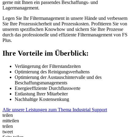
gerne mit Ihnen ein passendes Beschaffungs- und
Lagermanagement.
Legen Sie Ihr Filtermanagement in unsere Hände und verbessern
Sie Ihre Prozesssicherheit und Prozesskosten. Profitieren Sie von
unserem spezifischen Knowhow und sichern Sie Ihre Prozesse
durch das professionelle und effiziente Filtermanagement von FS
Plus.
Ihre Vorteile im Überblick:
Verlängerung der Filterstandzeiten
Optimierung des Reinigungsverhaltens
Optimierung der Austauschintervalle und des
Beschaffungsmanagements
Energieeffiziente Durchflusswerte
Entlastung Ihrer Mitarbeiter
Nachhaltige Kostensenkung
Alle unsere Leistungen zum Thema Industrial Support
teilen
mitteilen
teilen
tweet