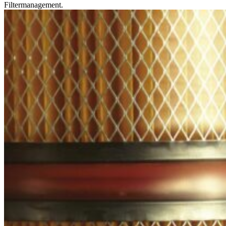
Filtermanagement.