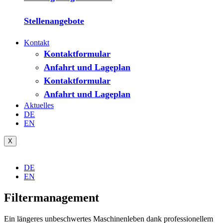
Stellenangebote
Kontakt
Kontaktformular
Anfahrt und Lageplan
Kontaktformular
Anfahrt und Lageplan
Aktuelles
DE
EN
X
DE
EN
Filtermanagement
Ein längeres unbeschwertes Maschinenleben dank professionellem