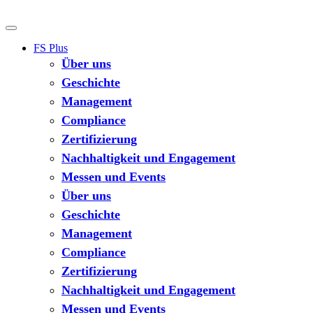
FS Plus
Über uns
Geschichte
Management
Compliance
Zertifizierung
Nachhaltigkeit und Engagement
Messen und Events
Über uns
Geschichte
Management
Compliance
Zertifizierung
Nachhaltigkeit und Engagement
Messen und Events