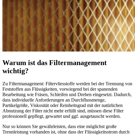
Warum ist das Filtermanagement
wichtig?
Zu Filtermanagement: Filtervliesstoffe werden bei der Trennung von
Feststoffen aus Flüssigkeiten, vorwiegend bei der spanenden
Bearbeitung wie Fräsen, Schleifen und Drehen eingesetzt. Dadurch,
dass individuelle Anforderungen an Durchflussmenge,
Partikelgröße, Viskosität oder Reinheitsgrad mit der natürlichen
Abnutzung der Filter nicht mehr erfüllt sind, müssen diese Filter
professionell gepflegt, gewartet und ggf. ausgetauscht werden.
Nur so können Sie gewährleisten, dass eine möglichst große
Trennleistung vorhanden ist, ohne dass der Flüssigkeitsstrom durch