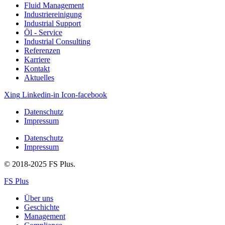
Fluid Management
Industriereinigung
Industrial Support
Öl ‐ Service
Industrial Consulting
Referenzen
Karriere
Kontakt
Aktuelles
Xing
Linkedin-in
Icon-facebook
Datenschutz
Impressum
Datenschutz
Impressum
© 2018-2025 FS Plus.
FS Plus
Über uns
Geschichte
Management