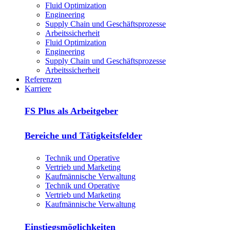
Fluid Optimization
Engineering
Supply Chain und Geschäftsprozesse
Arbeitssicherheit
Fluid Optimization
Engineering
Supply Chain und Geschäftsprozesse
Arbeitssicherheit
Referenzen
Karriere
FS Plus als Arbeitgeber
Bereiche und Tätigkeitsfelder
Technik und Operative
Vertrieb und Marketing
Kaufmännische Verwaltung
Technik und Operative
Vertrieb und Marketing
Kaufmännische Verwaltung
Einstiegsmöglichkeiten