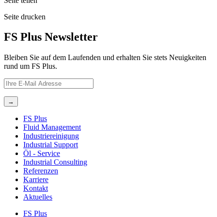
Seite
teilen
Seite
drucken
FS Plus Newsletter
Bleiben Sie auf dem Laufenden und erhalten Sie stets Neuigkeiten
rund um FS Plus.
FS Plus
Fluid Management
Industriereinigung
Industrial Support
Öl ‐ Service
Industrial Consulting
Referenzen
Karriere
Kontakt
Aktuelles
FS Plus