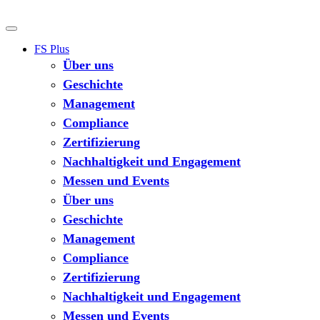
FS Plus
Über uns
Geschichte
Management
Compliance
Zertifizierung
Nachhaltigkeit und Engagement
Messen und Events
Über uns
Geschichte
Management
Compliance
Zertifizierung
Nachhaltigkeit und Engagement
Messen und Events