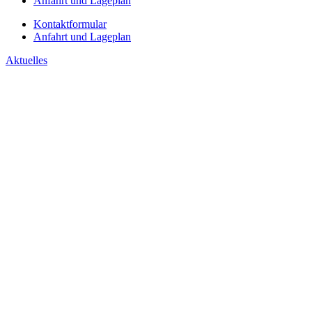
Anfahrt und Lageplan
Kontaktformular
Anfahrt und Lageplan
Aktuelles