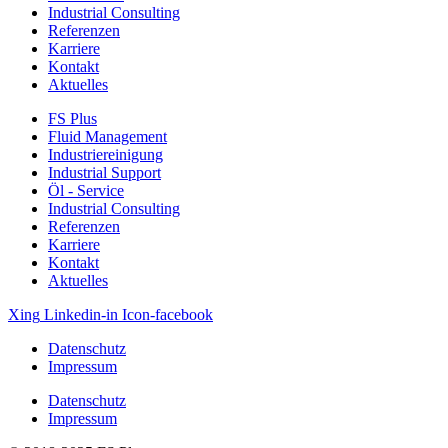
Industrial Consulting
Referenzen
Karriere
Kontakt
Aktuelles
FS Plus
Fluid Management
Industriereinigung
Industrial Support
Öl ‐ Service
Industrial Consulting
Referenzen
Karriere
Kontakt
Aktuelles
Xing
Linkedin-in
Icon-facebook
Datenschutz
Impressum
Datenschutz
Impressum