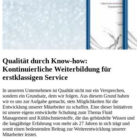
Qualität durch Know-how:
Kontinuierliche Weiterbildung für
erstklassigen Service
In unserem Unternehmen ist Qualität nicht nur ein Versprechen,
sondern ein Grundsatz, dem wir folgen. Aus diesem Grund haben
wir es uns zur Aufgabe gemacht, stets Möglichkeiten für die
Entwicklung unserer Mitarbeiter zu schaffen. Eine dieser Initiativen
ist unsere eigens entwickelte Schulung zum Thema Fluid
Management und Kühlschmierstoffe, die das gebündelte Wissen und
die langjährige Erfahrung von mehr als 27 Jahren in sich trägt und
somit einen bedeutenden Beitrag zur Weiterentwicklung unserer
Mitarbeiter leistet.