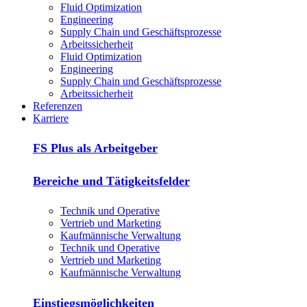
Fluid Optimization
Engineering
Supply Chain und Geschäftsprozesse
Arbeitssicherheit
Fluid Optimization
Engineering
Supply Chain und Geschäftsprozesse
Arbeitssicherheit
Referenzen
Karriere
FS Plus als Arbeitgeber
Bereiche und Tätigkeitsfelder
Technik und Operative
Vertrieb und Marketing
Kaufmännische Verwaltung
Technik und Operative
Vertrieb und Marketing
Kaufmännische Verwaltung
Einstiegsmöglichkeiten