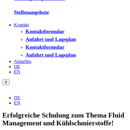
Stellenangebote
Kontakt
Kontaktformular
Anfahrt und Lageplan
Kontaktformular
Anfahrt und Lageplan
Aktuelles
DE
EN
X
DE
EN
Erfolgreiche Schulung zum Thema Fluid
Management und Kühlschmierstoffe!